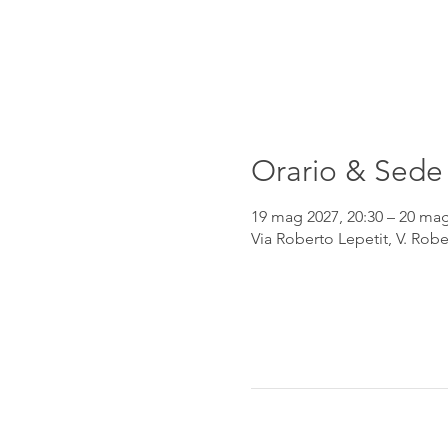
Orario & Sede
19 mag 2027, 20:30 – 20 mag
Via Roberto Lepetit, V. Robe