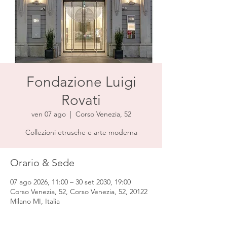
Fondazione Luigi
Rovati
ven 07 ago
  |  
Corso Venezia, 52
Collezioni etrusche e arte moderna
Orario & Sede
07 ago 2026, 11:00 – 30 set 2030, 19:00
Corso Venezia, 52, Corso Venezia, 52, 20122
Milano MI, Italia