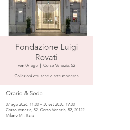
Fondazione Luigi
Rovati
ven 07 ago
  |  
Corso Venezia, 52
Collezioni etrusche e arte moderna
Orario & Sede
07 ago 2026, 11:00 – 30 set 2030, 19:00
Corso Venezia, 52, Corso Venezia, 52, 20122
Milano MI, Italia