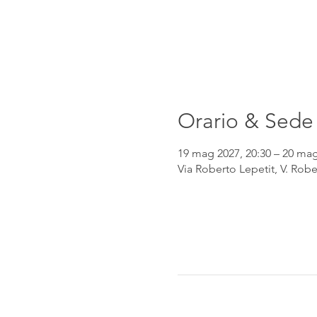
Orario & Sede
19 mag 2027, 20:30 – 20 mag
Via Roberto Lepetit, V. Robe