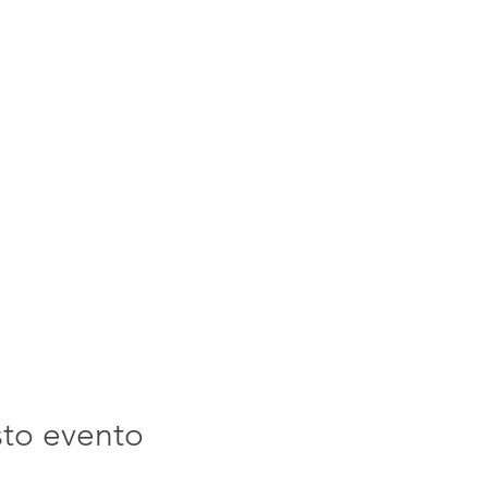
sto evento