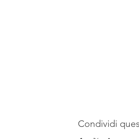
Condividi que