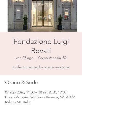
Fondazione Luigi
Rovati
ven 07 ago
  |  
Corso Venezia, 52
Collezioni etrusche e arte moderna
Orario & Sede
07 ago 2026, 11:00 – 30 set 2030, 19:00
Corso Venezia, 52, Corso Venezia, 52, 20122
Milano MI, Italia