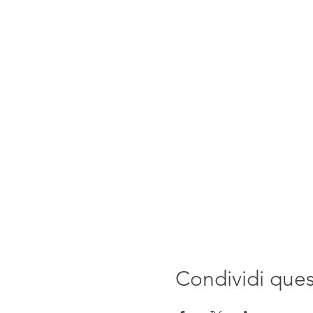
Condividi que