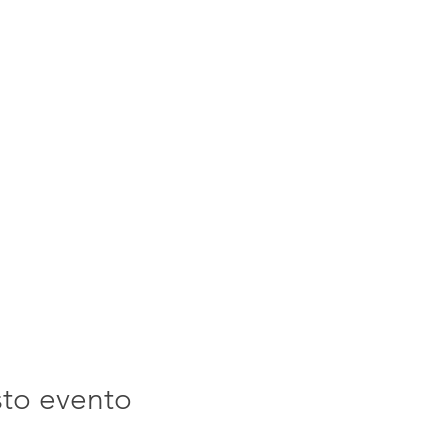
sto evento