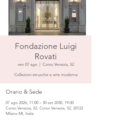
Fondazione Luigi
Rovati
ven 07 ago
  |  
Corso Venezia, 52
Collezioni etrusche e arte moderna
Orario & Sede
07 ago 2026, 11:00 – 30 set 2030, 19:00
Corso Venezia, 52, Corso Venezia, 52, 20122
Milano MI, Italia