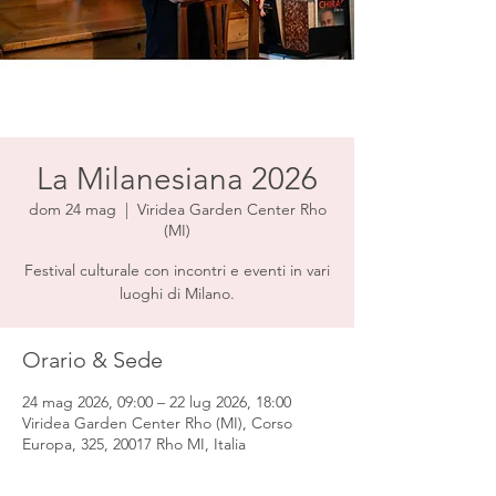
La Milanesiana 2026
dom 24 mag
  |  
Viridea Garden Center Rho
(MI)
Festival culturale con incontri e eventi in vari
luoghi di Milano.
Orario & Sede
24 mag 2026, 09:00 – 22 lug 2026, 18:00
Viridea Garden Center Rho (MI), Corso
Europa, 325, 20017 Rho MI, Italia