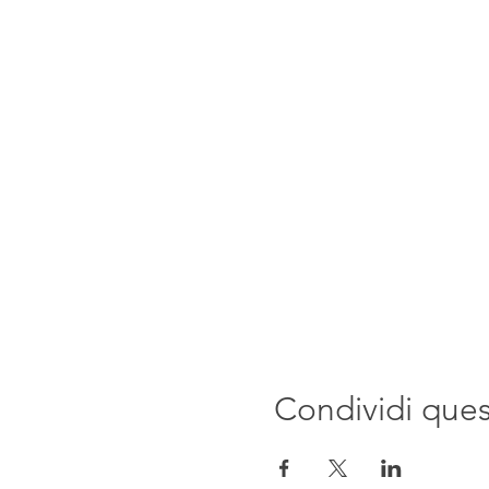
Condividi que