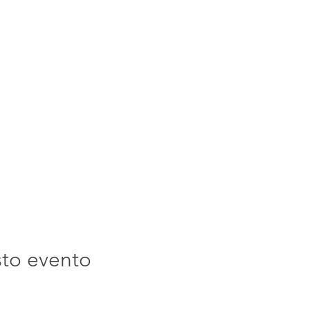
sto evento