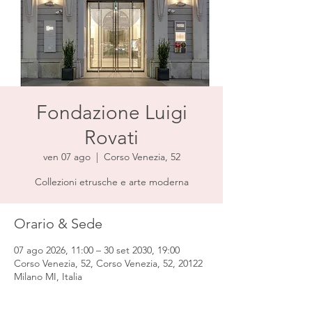
Fondazione Luigi
Rovati
ven 07 ago
  |  
Corso Venezia, 52
Collezioni etrusche e arte moderna
Orario & Sede
07 ago 2026, 11:00 – 30 set 2030, 19:00
Corso Venezia, 52, Corso Venezia, 52, 20122
Milano MI, Italia