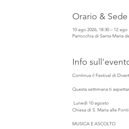
Orario & Sede
10 ago 2026, 18:30 – 12 ago 
Parrocchia di Santa Maria de
Info sull'event
Continua il Festival di Div
Questa settimana ti aspetta
 Lunedì 10 agosto
Chiesa di S. Maria alle Fonti
MUSICA E ASCOLTO