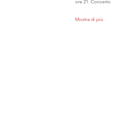
ore 21. Concerto
Mostra di più