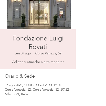
Fondazione Luigi
Rovati
ven 07 ago
  |  
Corso Venezia, 52
Collezioni etrusche e arte moderna
Orario & Sede
07 ago 2026, 11:00 – 30 set 2030, 19:00
Corso Venezia, 52, Corso Venezia, 52, 20122
Milano MI, Italia