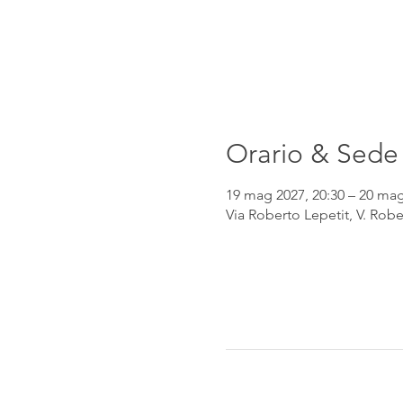
Orario & Sede
19 mag 2027, 20:30 – 20 mag
Via Roberto Lepetit, V. Robe