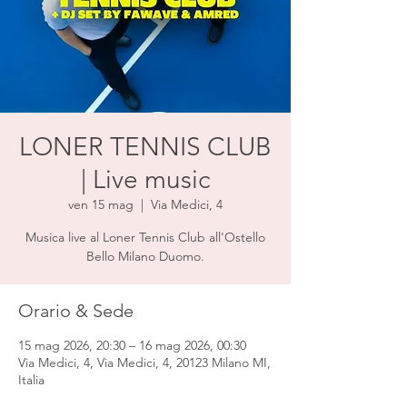
LONER TENNIS CLUB
| Live music
ven 15 mag
  |  
Via Medici, 4
Musica live al Loner Tennis Club all'Ostello
Bello Milano Duomo.
Orario & Sede
15 mag 2026, 20:30 – 16 mag 2026, 00:30
Via Medici, 4, Via Medici, 4, 20123 Milano MI,
Italia