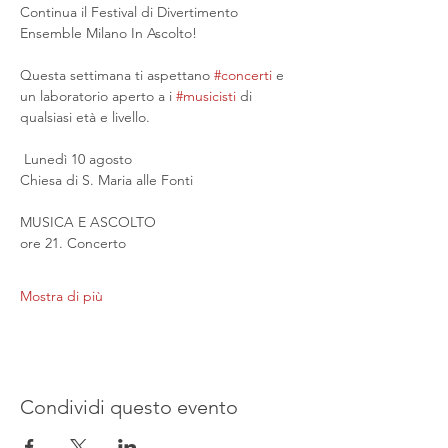
Continua il Festival di Divertimento 
Ensemble Milano In Ascolto!
Questa settimana ti aspettano 
#concerti
 e 
un laboratorio aperto a i 
#musicisti
 di 
qualsiasi età e livello.
 Lunedì 10 agosto
Chiesa di S. Maria alle Fonti
MUSICA E ASCOLTO
ore 21. Concerto
Mostra di più
Condividi questo evento