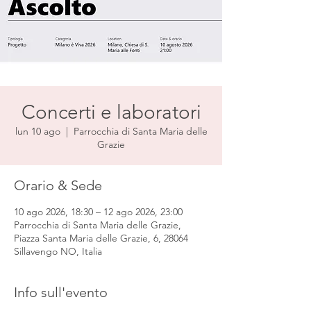
Concerti e laboratori
lun 10 ago
  |  
Parrocchia di Santa Maria delle
Grazie
Orario & Sede
10 ago 2026, 18:30 – 12 ago 2026, 23:00
Parrocchia di Santa Maria delle Grazie,
Piazza Santa Maria delle Grazie, 6, 28064
Sillavengo NO, Italia
Info sull'evento