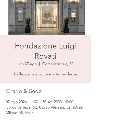
Fondazione Luigi
Rovati
ven 07 ago
  |  
Corso Venezia, 52
Collezioni etrusche e arte moderna
Orario & Sede
07 ago 2026, 11:00 – 30 set 2030, 19:00
Corso Venezia, 52, Corso Venezia, 52, 20122
Milano MI, Italia