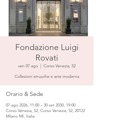
Fondazione Luigi
Rovati
ven 07 ago
  |  
Corso Venezia, 52
Collezioni etrusche e arte moderna
Orario & Sede
07 ago 2026, 11:00 – 30 set 2030, 19:00
Corso Venezia, 52, Corso Venezia, 52, 20122
Milano MI, Italia