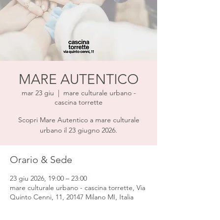
MARE AUTENTICO
mar 23 giu
  |  
mare culturale urbano -
cascina torrette
Scopri Mare Autentico a mare culturale
urbano il 23 giugno 2026.
Orario & Sede
23 giu 2026, 19:00 – 23:00
mare culturale urbano - cascina torrette, Via
Quinto Cenni, 11, 20147 Milano MI, Italia