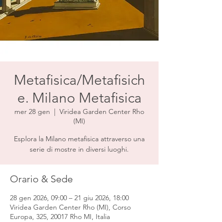
Metafisica/Metafisich
e. Milano Metafisica
mer 28 gen
  |  
Viridea Garden Center Rho
(MI)
Esplora la Milano metafisica attraverso una
serie di mostre in diversi luoghi.
Orario & Sede
28 gen 2026, 09:00 – 21 giu 2026, 18:00
Viridea Garden Center Rho (MI), Corso
Europa, 325, 20017 Rho MI, Italia