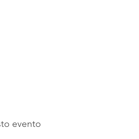
sto evento