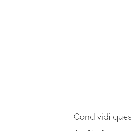
Condividi que