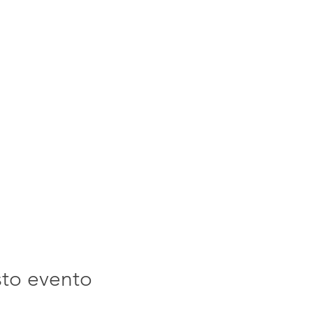
sto evento