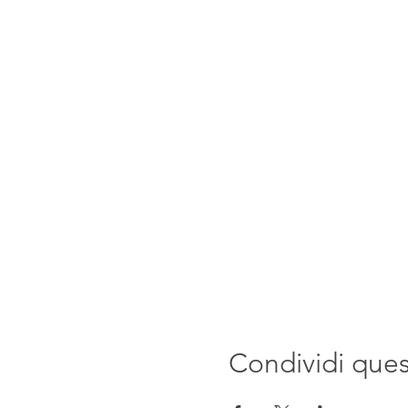
Condividi que