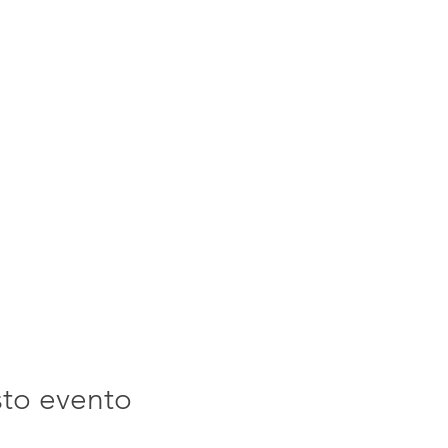
sto evento