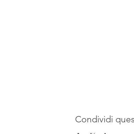
Condividi que