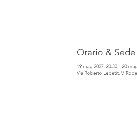
Orario & Sede
19 mag 2027, 20:30 – 20 mag
Via Roberto Lepetit, V. Robe