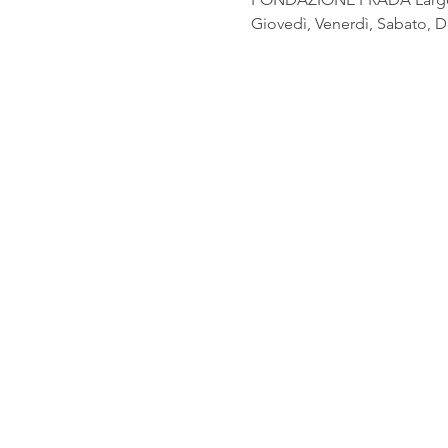
Giovedì, Venerdì, Sabato, D