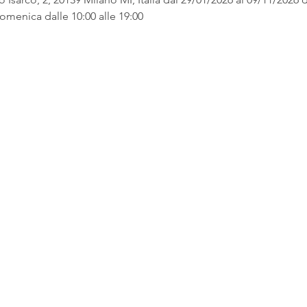
omenica dalle 10:00 alle 19:00