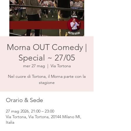
Morna OUT Comedy |
Special ~ 27/05
mer 27 mag
  |  
Via Tortona
Nel cuore di Tortona, il Morna parte con la
stagione
Orario & Sede
27 mag 2026, 21:00 – 23:00
Via Tortona, Via Tortona, 20144 Milano MI,
Italia