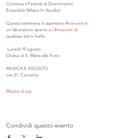
Continua il Festival di Divertimento 
Ensemble Milano In Ascolto!
Questa settimana ti aspettano 
#concerti
 e 
un laboratorio aperto a i 
#musicisti
 di 
qualsiasi età e livello.
 Lunedì 10 agosto
Chiesa di S. Maria alle Fonti
MUSICA E ASCOLTO
ore 21. Concerto
Mostra di più
Condividi questo evento