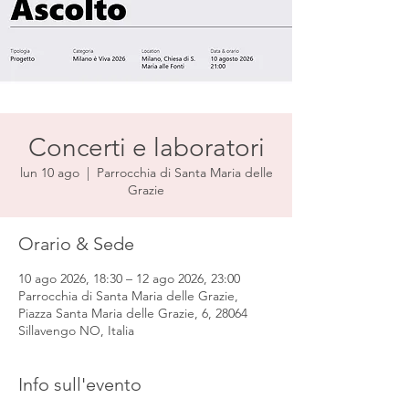
Concerti e laboratori
lun 10 ago
  |  
Parrocchia di Santa Maria delle
Grazie
Orario & Sede
10 ago 2026, 18:30 – 12 ago 2026, 23:00
Parrocchia di Santa Maria delle Grazie,
Piazza Santa Maria delle Grazie, 6, 28064
Sillavengo NO, Italia
Info sull'evento