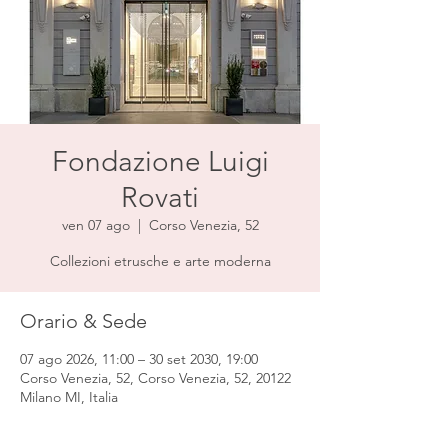
Fondazione Luigi
Rovati
ven 07 ago
  |  
Corso Venezia, 52
Collezioni etrusche e arte moderna
Orario & Sede
07 ago 2026, 11:00 – 30 set 2030, 19:00
Corso Venezia, 52, Corso Venezia, 52, 20122
Milano MI, Italia