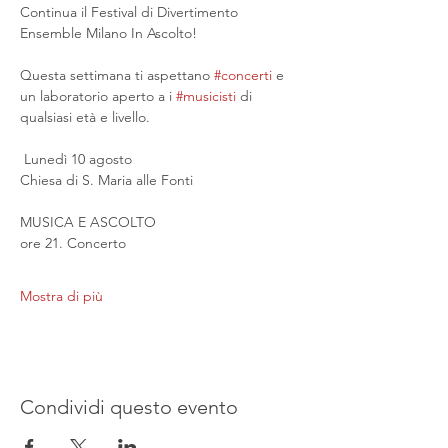
Continua il Festival di Divertimento 
Ensemble Milano In Ascolto!
Questa settimana ti aspettano 
#concerti
 e 
un laboratorio aperto a i 
#musicisti
 di 
qualsiasi età e livello.
 Lunedì 10 agosto
Chiesa di S. Maria alle Fonti
MUSICA E ASCOLTO
ore 21. Concerto
Mostra di più
Condividi questo evento