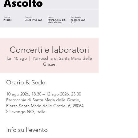
Concerti e laboratori
lun 10 ago
  |  
Parrocchia di Santa Maria delle
Grazie
Orario & Sede
10 ago 2026, 18:30 – 12 ago 2026, 23:00
Parrocchia di Santa Maria delle Grazie,
Piazza Santa Maria delle Grazie, 6, 28064
Sillavengo NO, Italia
Info sull'evento