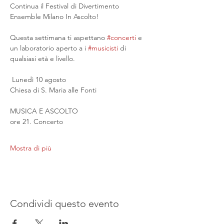
Continua il Festival di Divertimento 
Ensemble Milano In Ascolto!
Questa settimana ti aspettano 
#concerti
 e 
un laboratorio aperto a i 
#musicisti
 di 
qualsiasi età e livello.
 Lunedì 10 agosto
Chiesa di S. Maria alle Fonti
MUSICA E ASCOLTO
ore 21. Concerto
Mostra di più
Condividi questo evento