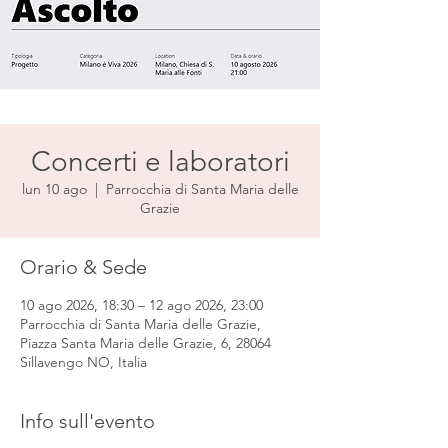
Concerti e laboratori
lun 10 ago
  |  
Parrocchia di Santa Maria delle
Grazie
Orario & Sede
10 ago 2026, 18:30 – 12 ago 2026, 23:00
Parrocchia di Santa Maria delle Grazie,
Piazza Santa Maria delle Grazie, 6, 28064
Sillavengo NO, Italia
Info sull'evento