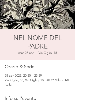
NEL NOME DEL
PADRE
mar 28 apr
  |  
Via Oglio, 18
Orario & Sede
28 apr 2026, 20:30 – 23:59
Via Oglio, 18, Via Oglio, 18, 20139 Milano MI,
Italia
Info sull'evento