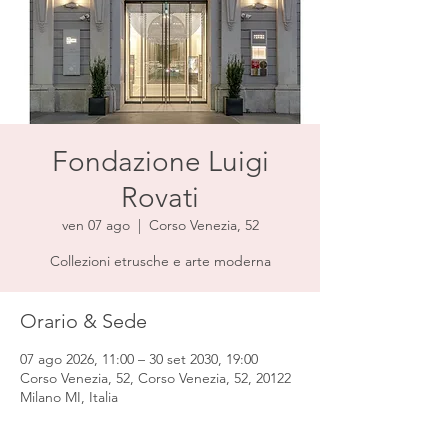
Fondazione Luigi
Rovati
ven 07 ago
  |  
Corso Venezia, 52
Collezioni etrusche e arte moderna
Orario & Sede
07 ago 2026, 11:00 – 30 set 2030, 19:00
Corso Venezia, 52, Corso Venezia, 52, 20122
Milano MI, Italia