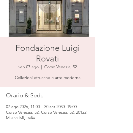
Fondazione Luigi
Rovati
ven 07 ago
  |  
Corso Venezia, 52
Collezioni etrusche e arte moderna
Orario & Sede
07 ago 2026, 11:00 – 30 set 2030, 19:00
Corso Venezia, 52, Corso Venezia, 52, 20122
Milano MI, Italia