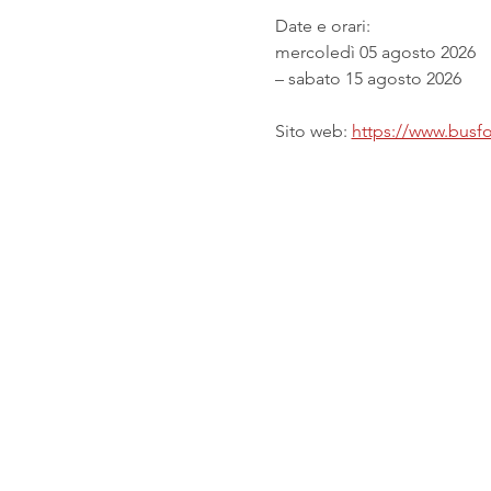
Date e orari:
mercoledì 05 agosto 2026
– sabato 15 agosto 2026
Sito web: 
https://www.busfor