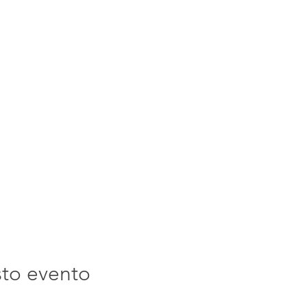
sto evento