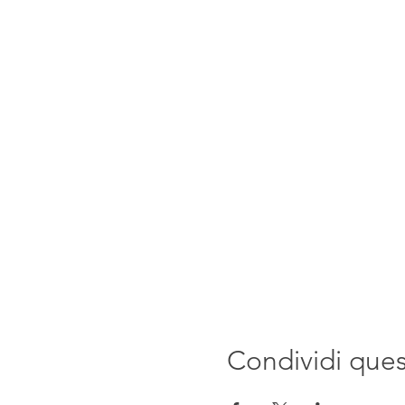
Condividi que