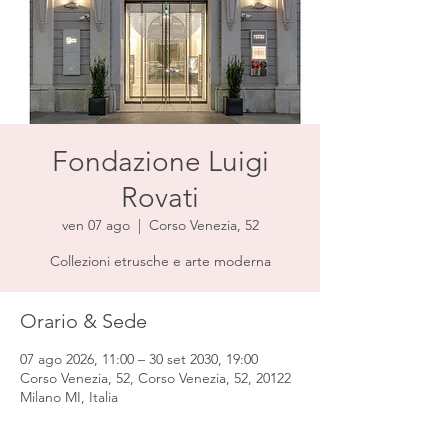
Fondazione Luigi
Rovati
ven 07 ago
  |  
Corso Venezia, 52
Collezioni etrusche e arte moderna
Orario & Sede
07 ago 2026, 11:00 – 30 set 2030, 19:00
Corso Venezia, 52, Corso Venezia, 52, 20122
Milano MI, Italia