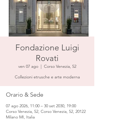
Fondazione Luigi
Rovati
ven 07 ago
  |  
Corso Venezia, 52
Collezioni etrusche e arte moderna
Orario & Sede
07 ago 2026, 11:00 – 30 set 2030, 19:00
Corso Venezia, 52, Corso Venezia, 52, 20122
Milano MI, Italia