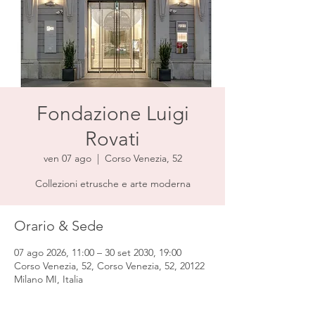
Fondazione Luigi
Rovati
ven 07 ago
  |  
Corso Venezia, 52
Collezioni etrusche e arte moderna
Orario & Sede
07 ago 2026, 11:00 – 30 set 2030, 19:00
Corso Venezia, 52, Corso Venezia, 52, 20122
Milano MI, Italia