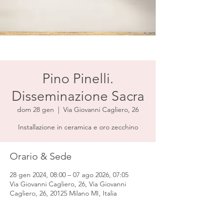
Pino Pinelli.
Disseminazione Sacra
dom 28 gen
  |  
Via Giovanni Cagliero, 26
Installazione in ceramica e oro zecchino
Orario & Sede
28 gen 2024, 08:00 – 07 ago 2026, 07:05
Via Giovanni Cagliero, 26, Via Giovanni
Cagliero, 26, 20125 Milano MI, Italia