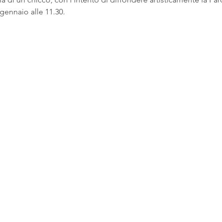
gennaio alle 11.30.