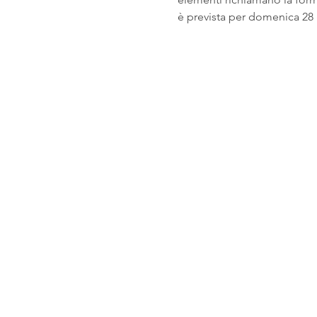
è prevista per domenica 28 