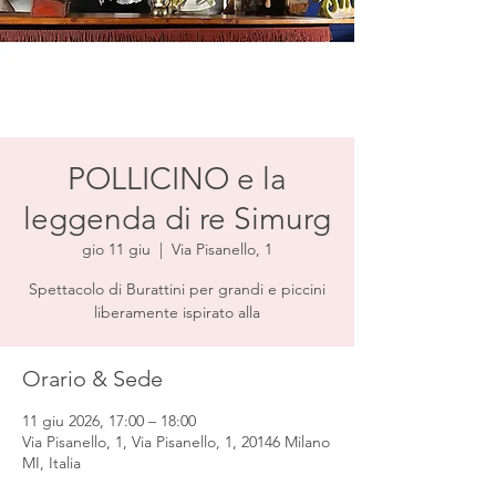
POLLICINO e la
leggenda di re Simurg
gio 11 giu
  |  
Via Pisanello, 1
Spettacolo di Burattini per grandi e piccini
liberamente ispirato alla
Orario & Sede
11 giu 2026, 17:00 – 18:00
Via Pisanello, 1, Via Pisanello, 1, 20146 Milano
MI, Italia