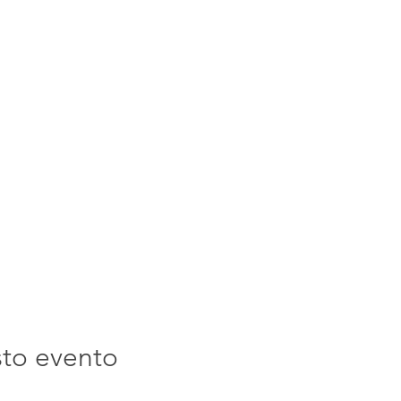
sto evento