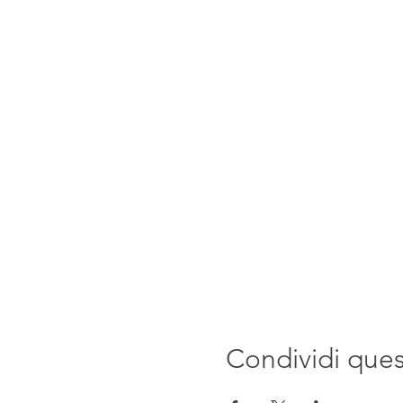
Condividi que