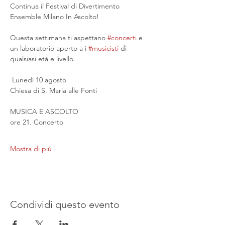
Continua il Festival di Divertimento 
Ensemble Milano In Ascolto!
Questa settimana ti aspettano 
#concerti
 e 
un laboratorio aperto a i 
#musicisti
 di 
qualsiasi età e livello.
 Lunedì 10 agosto
Chiesa di S. Maria alle Fonti
MUSICA E ASCOLTO
ore 21. Concerto
Mostra di più
Condividi questo evento