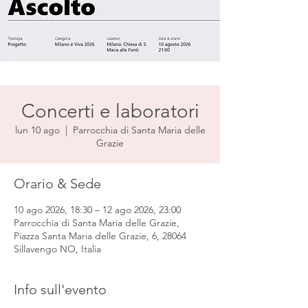
Concerti e laboratori
lun 10 ago
  |  
Parrocchia di Santa Maria delle
Grazie
Orario & Sede
10 ago 2026, 18:30 – 12 ago 2026, 23:00
Parrocchia di Santa Maria delle Grazie,
Piazza Santa Maria delle Grazie, 6, 28064
Sillavengo NO, Italia
Info sull'evento