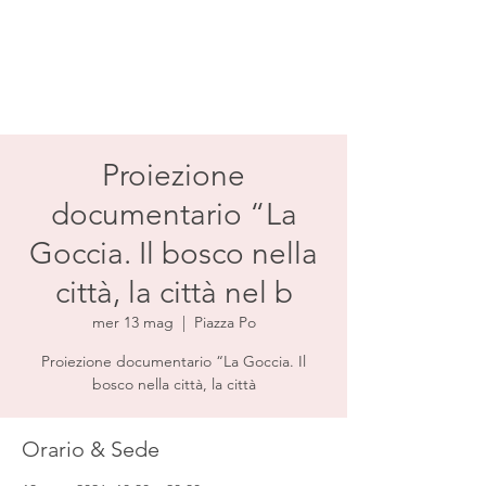
Proiezione
documentario “La
Goccia. Il bosco nella
città, la città nel b
mer 13 mag
  |  
Piazza Po
Proiezione documentario “La Goccia. Il
bosco nella città, la città
Orario & Sede