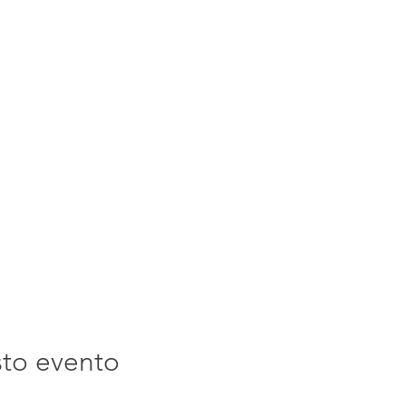
sto evento