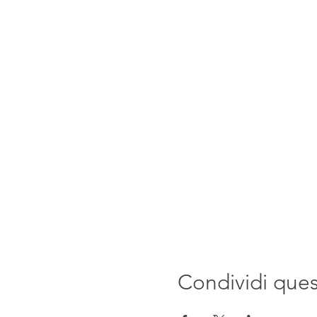
Condividi que