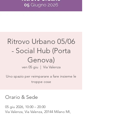
Ritrovo Urbano 05/06
- Social Hub (Porta
Genova)
ven 05 giu
  |  
Via Valenza
Uno spazio per reimparare a fare insieme le
troppe cose
Orario & Sede
05 giu 2026, 10:00 – 20:00
Via Valenza, Via Valenza, 20144 Milano MI,