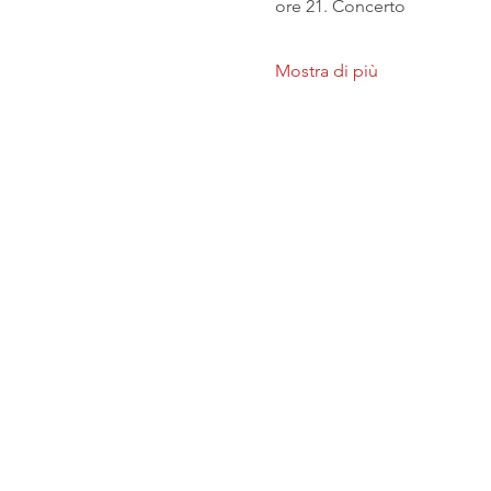
ore 21. Concerto
Mostra di più