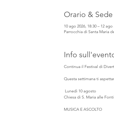
Orario & Sede
10 ago 2026, 18:30 – 12 ago 
Parrocchia di Santa Maria de
Info sull'event
Continua il Festival di Div
Questa settimana ti aspetta
 Lunedì 10 agosto
Chiesa di S. Maria alle Fonti
MUSICA E ASCOLTO