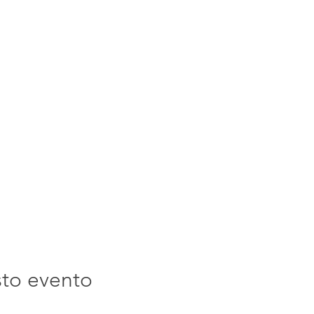
sto evento