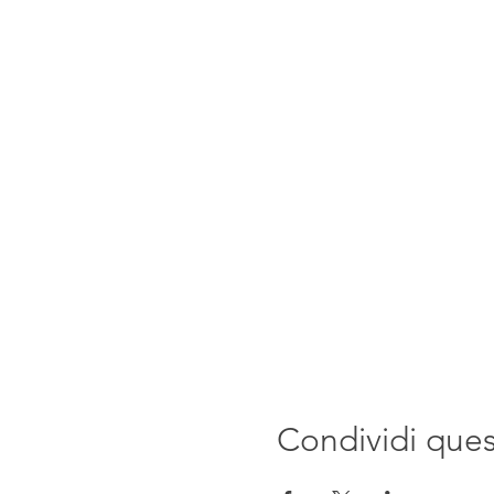
Condividi que