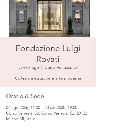
Fondazione Luigi
Rovati
ven 07 ago
  |  
Corso Venezia, 52
Collezioni etrusche e arte moderna
Orario & Sede
07 ago 2026, 11:00 – 30 set 2030, 19:00
Corso Venezia, 52, Corso Venezia, 52, 20122
Milano MI, Italia