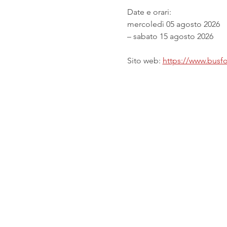
Date e orari:
mercoledì 05 agosto 2026
– sabato 15 agosto 2026
Sito web: 
https://www.busfor